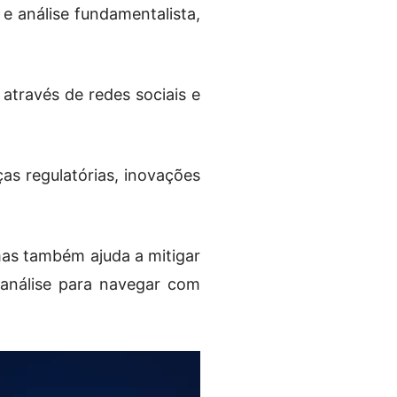
e análise fundamentalista,
através de redes sociais e
s regulatórias, inovações
mas também ajuda a mitigar
 análise para navegar com