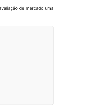
 avaliação de mercado uma