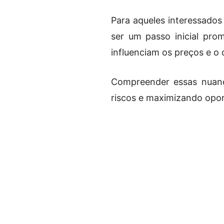
Para aqueles interessado
ser um passo inicial prom
influenciam os preços e o
Compreender essas nuanc
riscos e maximizando opor