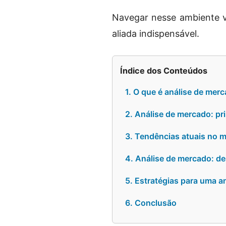
Navegar nesse ambiente v
aliada indispensável.
Índice dos Conteúdos
1. O que é análise de mer
2. Análise de mercado: pr
3. Tendências atuais no m
4. Análise de mercado: de
5. Estratégias para uma an
6. Conclusão