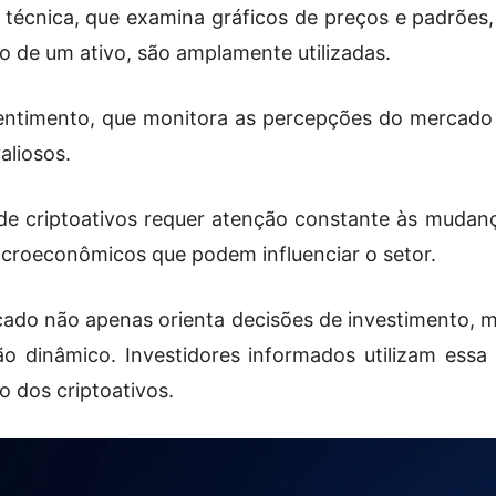
técnica, que examina gráficos de preços e padrões, 
eco de um ativo, são amplamente utilizadas.
sentimento, que monitora as percepções do mercado 
aliosos.
 criptoativos requer atenção constante às mudança
acroeconômicos que podem influenciar o setor.
cado não apenas orienta decisões de investimento, 
o dinâmico. Investidores informados utilizam essa
o dos criptoativos.