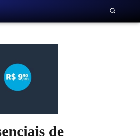
senciais de