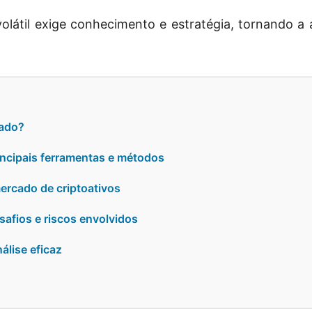
olátil exige conhecimento e estratégia, tornando a
cado?
incipais ferramentas e métodos
ercado de criptoativos
safios e riscos envolvidos
álise eficaz