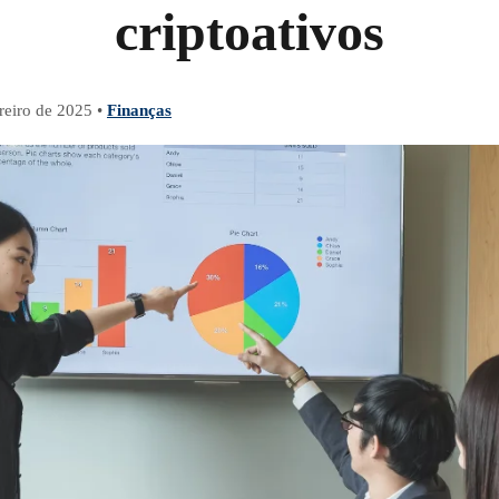
criptoativos
reiro de 2025
•
Finanças