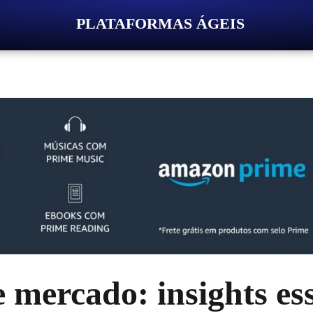
PLATAFORMAS ÁGEIS
 mercado: insights es