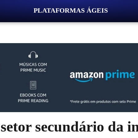
PLATAFORMAS ÁGEIS
setor secundário da i