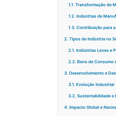
1.1. Transformação de 
1.2. Indústrias de Manu
1.3. Contribuição para 
2. Tipos de Indústria no 
2.1. Indústrias Leves e
2.2. Bens de Consumo e
3. Desenvolvimento e Des
3.1. Evolução Industrial
3.2. Sustentabilidade e
4. Impacto Global e Nacio