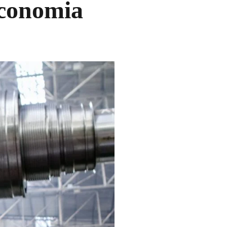
Economia