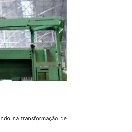
ando na transformação de