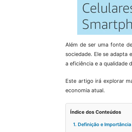
Além de ser uma fonte de
sociedade. Ele se adapta 
a eficiência e a qualidade
Este artigo irá explorar m
economia atual.
Índice dos Conteúdos
1. Definição e Importânci