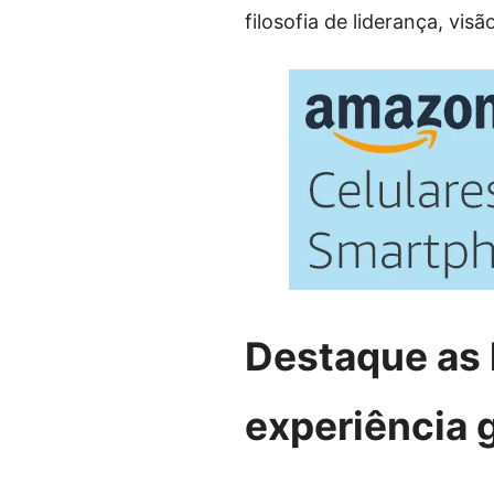
filosofia de liderança, vis
Destaque as 
experiência 