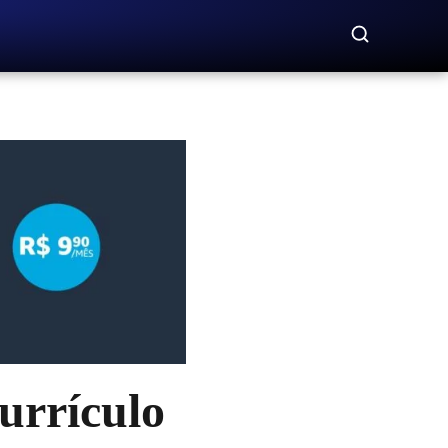
urrículo