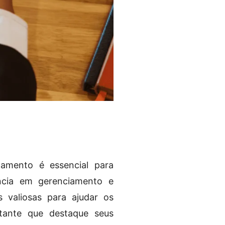
amento é essencial para
ência em gerenciamento e
s valiosas para ajudar os
tante que destaque seus