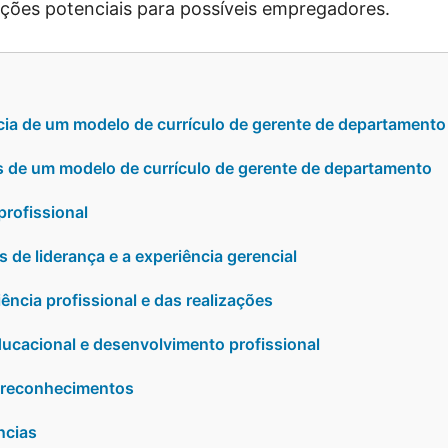
ções potenciais para possíveis empregadores.
cia de um modelo de currículo de gerente de departamento
s de um modelo de currículo de gerente de departamento
rofissional
 de liderança e a experiência gerencial
ência profissional e das realizações
educacional e desenvolvimento profissional
e reconhecimentos
ncias