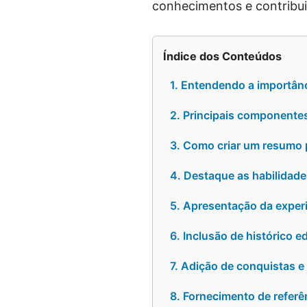
conhecimentos e contribui
Índice dos Conteúdos
1. Entendendo a importân
2. Principais componente
3. Como criar um resumo p
4. Destaque as habilidades
5. Apresentação da experi
6. Inclusão de histórico 
7. Adição de conquistas 
8. Fornecimento de referê