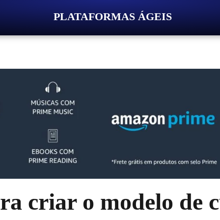
PLATAFORMAS ÁGEIS
ra criar o modelo de c