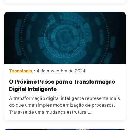
Tecnologia
• 4 de novembro de 2024
O Próximo Passo para a Transformação
Digital Inteligente
A transformação digital inteligente representa mais
do que uma simples modernização de processos.
Trata-se de uma mudança estrutural...