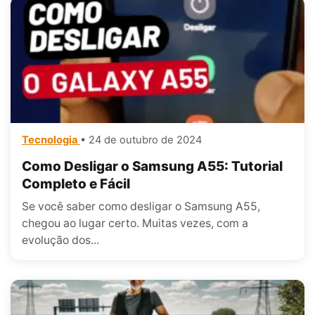
Tecnologia
• 24 de outubro de 2024
Como Desligar o Samsung A55: Tutorial
Completo e Fácil
Se você saber como desligar o Samsung A55,
chegou ao lugar certo. Muitas vezes, com a
evolução dos...