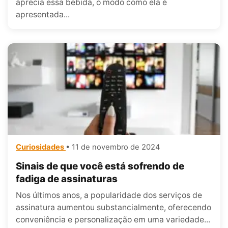
aprecia essa bebida, o modo como ela é
apresentada...
Curiosidades
• 11 de novembro de 2024
Sinais de que você está sofrendo de
fadiga de assinaturas
Nos últimos anos, a popularidade dos serviços de
assinatura aumentou substancialmente, oferecendo
conveniência e personalização em uma variedade...