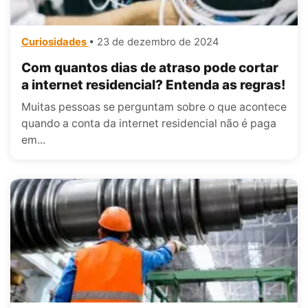
Curiosidades
• 23 de dezembro de 2024
Com quantos dias de atraso pode cortar
a internet residencial? Entenda as regras!
Muitas pessoas se perguntam sobre o que acontece
quando a conta da internet residencial não é paga
em...