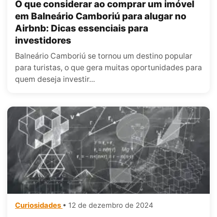
O que considerar ao comprar um imóvel
em Balneário Camboriú para alugar no
Airbnb: Dicas essenciais para
investidores
Balneário Camboriú se tornou um destino popular
para turistas, o que gera muitas oportunidades para
quem deseja investir...
Curiosidades
• 12 de dezembro de 2024