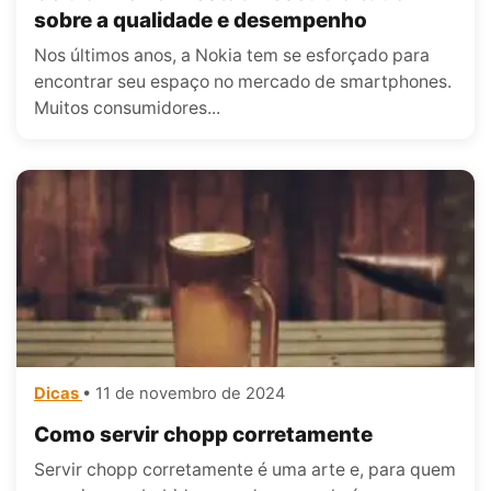
sobre a qualidade e desempenho
Nos últimos anos, a Nokia tem se esforçado para
encontrar seu espaço no mercado de smartphones.
Muitos consumidores...
Dicas
• 11 de novembro de 2024
Como servir chopp corretamente
Servir chopp corretamente é uma arte e, para quem