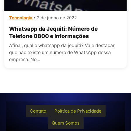
Tecnologia
• 2 de junho de 2022
Whatsapp da Jequiti: Número de
Telefone 0800 e Informações
Afinal, qual o whatsapp da jequiti? Vale destacar
que não existe um número de WhatsApp dessa
empresa. No...
Contato
Política de Privacidade
Quem Somos