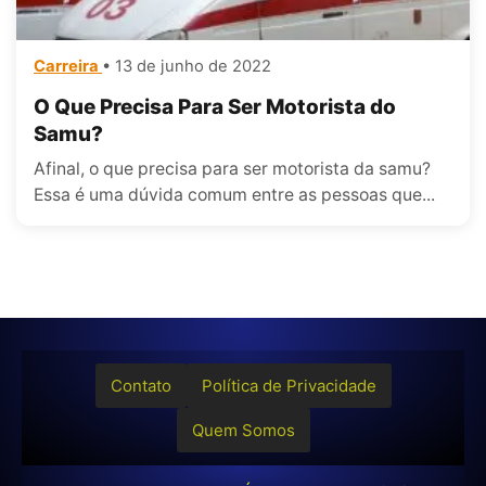
Carreira
• 13 de junho de 2022
O Que Precisa Para Ser Motorista do
Samu?
Afinal, o que precisa para ser motorista da samu?
Essa é uma dúvida comum entre as pessoas que...
Contato
Política de Privacidade
Quem Somos