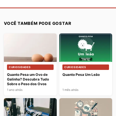
VOCÊ TAMBÉM PODE GOSTAR
CURIOSIDADES
CURIOSIDADES
Quanto Pesa um Ovo de
Quanto Pesa Um Leão
Galinha? Descubra Tudo
Sobre o Peso dos Ovos
1 ano atrás
1 mês atrás