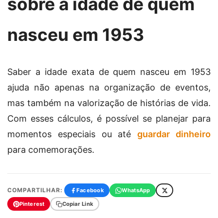
sobre a idade de quem
nasceu em 1953
Saber a idade exata de quem nasceu em 1953
ajuda não apenas na organização de eventos,
mas também na valorização de histórias de vida.
Com esses cálculos, é possível se planejar para
momentos especiais ou até
guardar dinheiro
para comemorações.
COMPARTILHAR:
Facebook
WhatsApp
Pinterest
Copiar Link