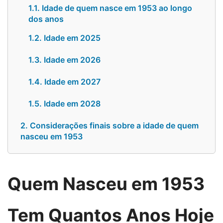
1.1. Idade de quem nasce em 1953 ao longo
dos anos
1.2. Idade em 2025
1.3. Idade em 2026
1.4. Idade em 2027
1.5. Idade em 2028
2. Considerações finais sobre a idade de quem
nasceu em 1953
Quem Nasceu em 1953
Tem Quantos Anos Hoje