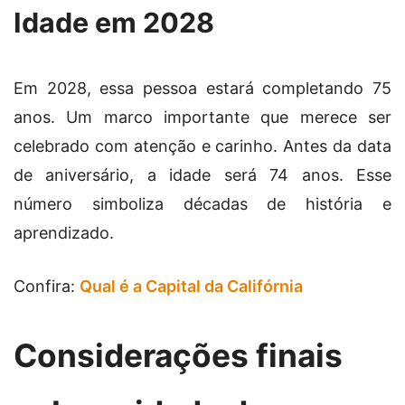
Idade em 2028
Em 2028, essa pessoa estará completando 75
anos. Um marco importante que merece ser
celebrado com atenção e carinho. Antes da data
de aniversário, a idade será 74 anos. Esse
número simboliza décadas de história e
aprendizado.
Confira:
Qual é a Capital da Califórnia
Considerações finais