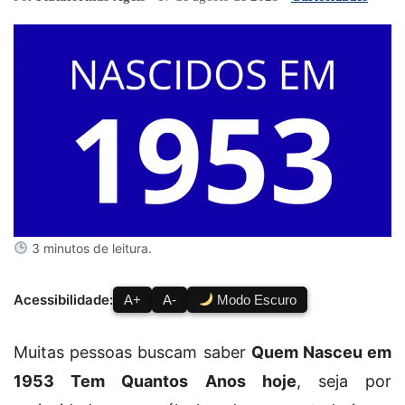
3 minutos de leitura.
Acessibilidade:
A+
A-
Modo Escuro
Muitas pessoas buscam saber
Quem Nasceu em
1953 Tem Quantos Anos hoje
, seja por