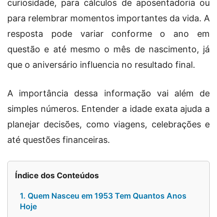
curiosidade, para cálculos de aposentadoria ou
para relembrar momentos importantes da vida. A
resposta pode variar conforme o ano em
questão e até mesmo o mês de nascimento, já
que o aniversário influencia no resultado final.
A importância dessa informação vai além de
simples números. Entender a idade exata ajuda a
planejar decisões, como viagens, celebrações e
até questões financeiras.
Índice dos Conteúdos
1. Quem Nasceu em 1953 Tem Quantos Anos
Hoje