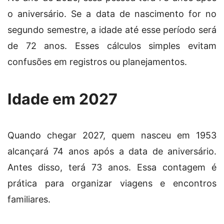
o aniversário. Se a data de nascimento for no
segundo semestre, a idade até esse período será
de 72 anos. Esses cálculos simples evitam
confusões em registros ou planejamentos.
Idade em 2027
Quando chegar 2027, quem nasceu em 1953
alcançará 74 anos após a data de aniversário.
Antes disso, terá 73 anos. Essa contagem é
prática para organizar viagens e encontros
familiares.