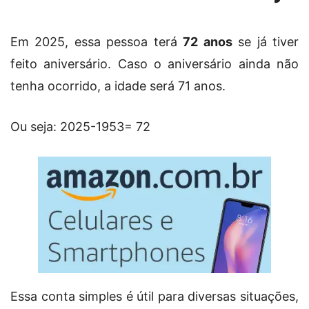
Em 2025, essa pessoa terá
72 anos
se já tiver
feito aniversário. Caso o aniversário ainda não
tenha ocorrido, a idade será 71 anos.
Ou seja: 2025-1953= 72
Essa conta simples é útil para diversas situações,