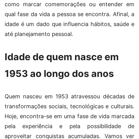
como marcar comemorações ou entender em
qual fase da vida a pessoa se encontra. Afinal, a
idade é um dado que influencia hábitos, saúde e
até planejamento pessoal.
Idade de quem nasce em
1953 ao longo dos anos
Quem nasceu em 1953 atravessou décadas de
transformações sociais, tecnológicas e culturais.
Hoje, encontra-se em uma fase de vida marcada
pela experiência e pela possibilidade de
aproveitar conquistas acumuladas. Vamos ver