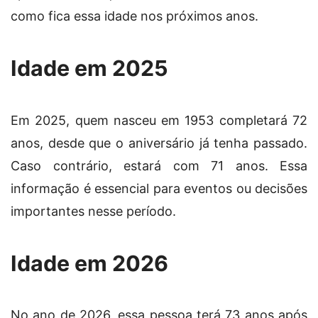
como fica essa idade nos próximos anos.
Idade em 2025
Em 2025, quem nasceu em 1953 completará 72
anos, desde que o aniversário já tenha passado.
Caso contrário, estará com 71 anos. Essa
informação é essencial para eventos ou decisões
importantes nesse período.
Idade em 2026
No ano de 2026, essa pessoa terá 73 anos após