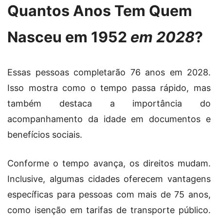
Quantos Anos Tem Quem
Nasceu em 1952
em 2028
?
Essas pessoas completarão 76 anos em 2028.
Isso mostra como o tempo passa rápido, mas
também destaca a importância do
acompanhamento da idade em documentos e
benefícios sociais.
Conforme o tempo avança, os direitos mudam.
Inclusive, algumas cidades oferecem vantagens
específicas para pessoas com mais de 75 anos,
como isenção em tarifas de transporte público.