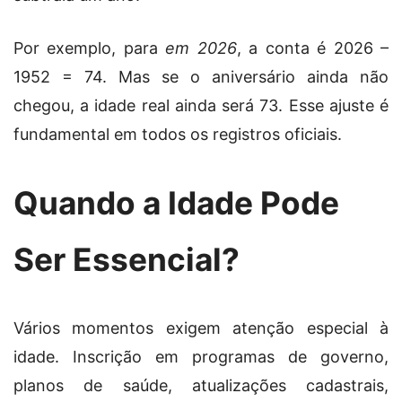
Por exemplo, para
em 2026
, a conta é 2026 –
1952 = 74. Mas se o aniversário ainda não
chegou, a idade real ainda será 73. Esse ajuste é
fundamental em todos os registros oficiais.
Quando a Idade Pode
Ser Essencial?
Vários momentos exigem atenção especial à
idade. Inscrição em programas de governo,
planos de saúde, atualizações cadastrais,