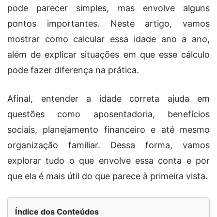
pode parecer simples, mas envolve alguns
pontos importantes. Neste artigo, vamos
mostrar como calcular essa idade ano a ano,
além de explicar situações em que esse cálculo
pode fazer diferença na prática.
Afinal, entender a idade correta ajuda em
questões como aposentadoria, benefícios
sociais, planejamento financeiro e até mesmo
organização familiar. Dessa forma, vamos
explorar tudo o que envolve essa conta e por
que ela é mais útil do que parece à primeira vista.
Índice dos Conteúdos