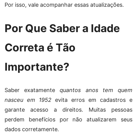
Por isso, vale acompanhar essas atualizações.
Por Que Saber a Idade
Correta é Tão
Importante?
Saber exatamente
quantos anos tem quem
nasceu em 1952
evita erros em cadastros e
garante acesso a direitos. Muitas pessoas
perdem benefícios por não atualizarem seus
dados corretamente.