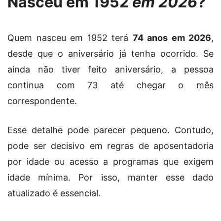
Nasceu em 1952
em 2026
?
Quem nasceu em 1952 terá
74 anos em 2026
,
desde que o aniversário já tenha ocorrido. Se
ainda não tiver feito aniversário, a pessoa
continua com 73 até chegar o mês
correspondente.
Esse detalhe pode parecer pequeno. Contudo,
pode ser decisivo em regras de aposentadoria
por idade ou acesso a programas que exigem
idade mínima. Por isso, manter esse dado
atualizado é essencial.