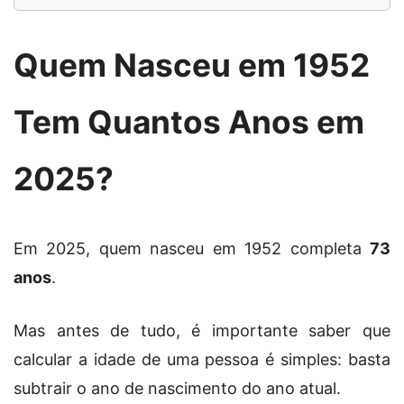
Quem Nasceu em 1952
Tem Quantos Anos em
2025?
Em 2025, quem nasceu em 1952 completa
73
anos
.
Mas antes de tudo, é importante saber que
calcular a idade de uma pessoa é simples: basta
subtrair o ano de nascimento do ano atual.