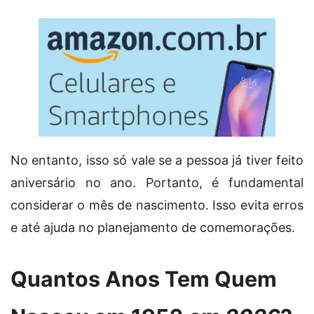
No entanto, isso só vale se a pessoa já tiver feito
aniversário no ano. Portanto, é fundamental
considerar o mês de nascimento. Isso evita erros
e até ajuda no planejamento de comemorações.
Quantos Anos Tem Quem