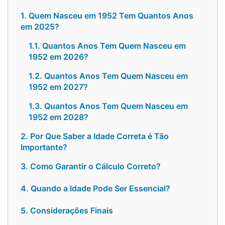
1. Quem Nasceu em 1952 Tem Quantos Anos
em 2025?
1.1. Quantos Anos Tem Quem Nasceu em
1952 em 2026?
1.2. Quantos Anos Tem Quem Nasceu em
1952 em 2027?
1.3. Quantos Anos Tem Quem Nasceu em
1952 em 2028?
2. Por Que Saber a Idade Correta é Tão
Importante?
3. Como Garantir o Cálculo Correto?
4. Quando a Idade Pode Ser Essencial?
5. Considerações Finais