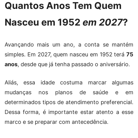
Quantos Anos Tem Quem
Nasceu em 1952
em 2027
?
Avançando mais um ano, a conta se mantém
simples. Em 2027, quem nasceu em 1952 terá
75
anos
, desde que já tenha passado o aniversário.
Aliás, essa idade costuma marcar algumas
mudanças nos planos de saúde e em
determinados tipos de atendimento preferencial.
Dessa forma, é importante estar atento a esse
marco e se preparar com antecedência.