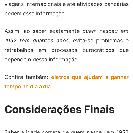
viagens internacionais e até atividades bancárias
pedem essa informação.
Assim, ao saber exatamente
quem nasceu em
1952 tem quantos anos
, evita-se problemas e
retrabalhos em processos burocráticos que
dependem dessa informação.
Confira também:
eletros que ajudam a ganhar
tempo no dia a dia
Considerações Finais
Saber a idade correta de quem nasceu em 1952