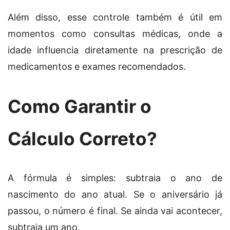
Além disso, esse controle também é útil em
momentos como consultas médicas, onde a
idade influencia diretamente na prescrição de
medicamentos e exames recomendados.
Como Garantir o
Cálculo Correto?
A fórmula é simples: subtraia o ano de
nascimento do ano atual. Se o aniversário já
passou, o número é final. Se ainda vai acontecer,
subtraia um ano.