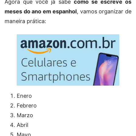
Agora que você já sabe
como se escreve os
meses do ano em espanhol
, vamos organizar de
maneira prática:
Enero
Febrero
Marzo
Abril
Mayo