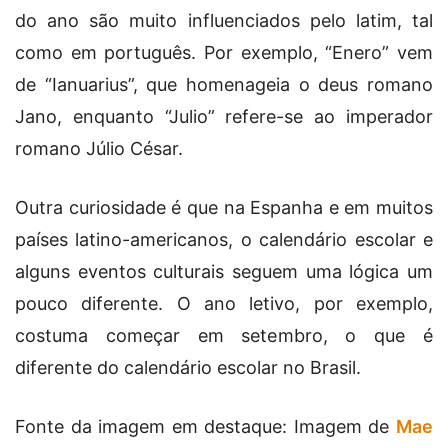
do ano são muito influenciados pelo latim, tal
como em português. Por exemplo, “Enero” vem
de “Ianuarius”, que homenageia o deus romano
Jano, enquanto “Julio” refere-se ao imperador
romano Júlio César.
Outra curiosidade é que na Espanha e em muitos
países latino-americanos, o calendário escolar e
alguns eventos culturais seguem uma lógica um
pouco diferente. O ano letivo, por exemplo,
costuma começar em setembro, o que é
diferente do calendário escolar no Brasil.
Fonte da imagem em destaque: Imagem de
Mae