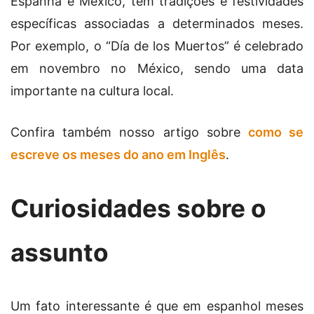
Espanha e México, têm tradições e festividades
específicas associadas a determinados meses.
Por exemplo, o “Día de los Muertos” é celebrado
em novembro no México, sendo uma data
importante na cultura local.
Confira também nosso artigo sobre
como se
escreve os meses do ano em Inglês
.
Curiosidades sobre o
assunto
Um fato interessante é que em espanhol meses