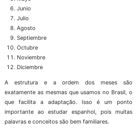
Junio
Julio
Agosto
Septiembre
Octubre
Noviembre
Diciembre
A estrutura e a ordem dos meses são
exatamente as mesmas que usamos no Brasil, o
que facilita a adaptação. Isso é um ponto
importante ao estudar espanhol, pois muitas
palavras e conceitos são bem familiares.