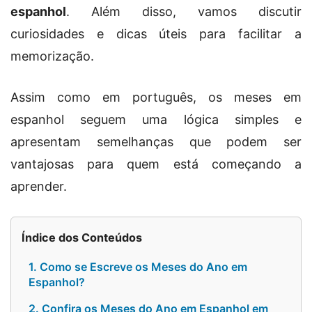
espanhol
. Além disso, vamos discutir
curiosidades e dicas úteis para facilitar a
memorização.
Assim como em português, os meses em
espanhol seguem uma lógica simples e
apresentam semelhanças que podem ser
vantajosas para quem está começando a
aprender.
Índice dos Conteúdos
1. Como se Escreve os Meses do Ano em
Espanhol?
2. Confira os Meses do Ano em Espanhol em