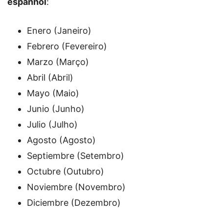
espanhol
:
Enero (Janeiro)
Febrero (Fevereiro)
Marzo (Março)
Abril (Abril)
Mayo (Maio)
Junio (Junho)
Julio (Julho)
Agosto (Agosto)
Septiembre (Setembro)
Octubre (Outubro)
Noviembre (Novembro)
Diciembre (Dezembro)