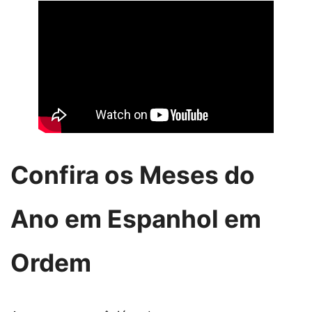
Confira os Meses do
Ano em Espanhol em
Ordem