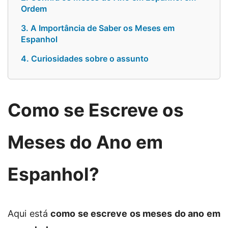
Ordem
3. A Importância de Saber os Meses em
Espanhol
4. Curiosidades sobre o assunto
Como se Escreve os
Meses do Ano em
Espanhol?
Aqui está
como se escreve os meses do ano em