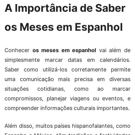
A Importância de Saber
os Meses em Espanhol
Conhecer
os meses em espanhol
vai além de
simplesmente marcar datas em calendários.
Saber como utilizá-los corretamente permite
uma comunicação mais precisa em diversas
situações cotidianas, como ao marcar
compromissos, planejar viagens ou eventos, e
compreender informações culturais importantes.
Além disso, muitos países hispanofalantes, como